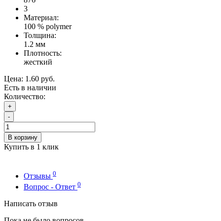
3
Материал:
100 % polymer
Толщина:
1.2 мм
Плотность:
жесткий
Цена:
1.60 руб.
Есть в наличии
Количество:
+
-
В корзину
Купить в 1 клик
0
Отзывы
0
Вопрос - Ответ
Написать отзыв
Пока не было вопросов.