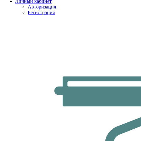
Личный кабинет
Авторизация
Регистрация