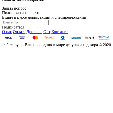
Задать вопрос
Подписка на новости
Будьте в курсе новых акций и спецпредложений!
Подписаться
О нас
Оплата
Доставка
Опт
Контакты
trafaret.by — Ваш проводник в мире декупажа и декора © 2020