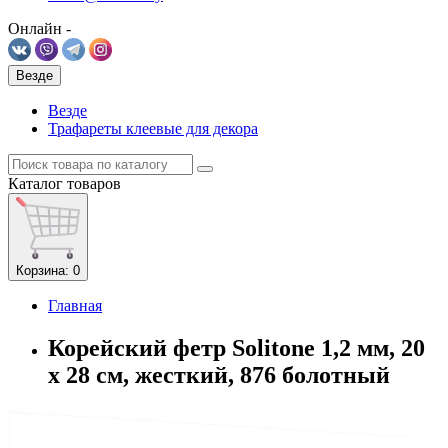
Онлайн -
Везде
Везде
Трафареты клеевые для декора
Каталог
товаров
Корзина
: 0
Главная
Корейский фетр Solitone 1,2 мм, 20
х 28 см, жесткий, 876 болотный