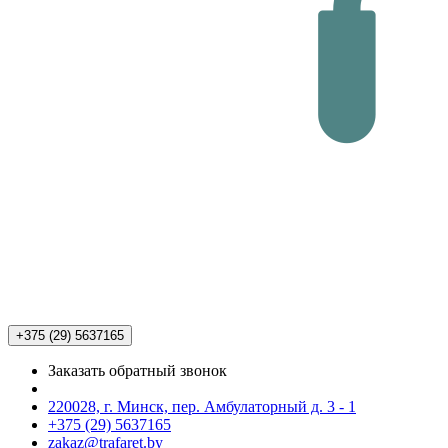
+375 (29)
5637165
Заказать обратный звонок
220028, г. Минск, пер. Амбулаторный д. 3 - 1
+375 (29) 5637165
zakaz@trafaret.by