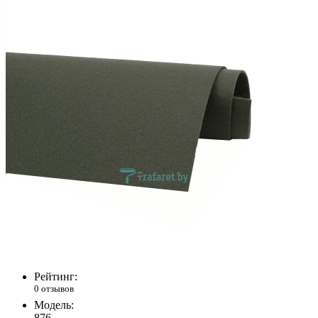
Рейтинг:
0 отзывов
Модель:
876