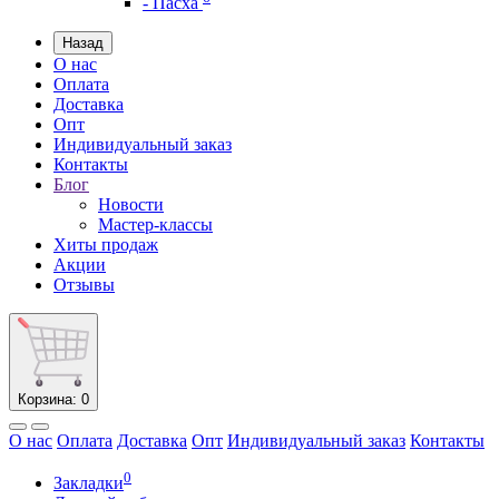
- Пасха
Назад
О нас
Оплата
Доставка
Опт
Индивидуальный заказ
Контакты
Блог
Новости
Мастер-классы
Хиты продаж
Акции
Отзывы
Корзина
: 0
О нас
Оплата
Доставка
Опт
Индивидуальный заказ
Контакты
0
Закладки