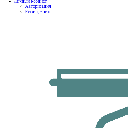
Личный кабинет
Авторизация
Регистрация