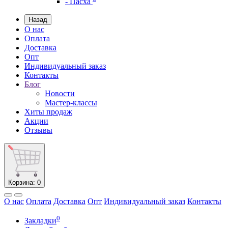
- Пасха
Назад
О нас
Оплата
Доставка
Опт
Индивидуальный заказ
Контакты
Блог
Новости
Мастер-классы
Хиты продаж
Акции
Отзывы
Корзина
: 0
О нас
Оплата
Доставка
Опт
Индивидуальный заказ
Контакты
0
Закладки