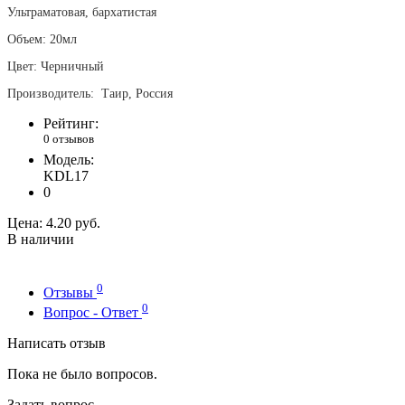
Ультраматовая, бархатистая
Объем: 20мл
Цвет: Черничный
Производитель: Таир, Россия
Рейтинг:
0 отзывов
Модель:
KDL17
0
Цена:
4.20 руб.
В наличии
0
Отзывы
0
Вопрос - Ответ
Написать отзыв
Пока не было вопросов.
Задать вопрос