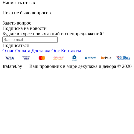
Написать отзыв
Пока не было вопросов.
Задать вопрос
Подписка на новости
Будьте в курсе новых акций и спецпредложений!
Подписаться
О нас
Оплата
Доставка
Опт
Контакты
trafaret.by — Ваш проводник в мире декупажа и декора © 2020