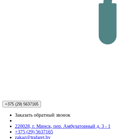
+375 (29)
5637165
Заказать обратный звонок
220028, г. Минск, пер. Амбулаторный д. 3 - 1
+375 (29) 5637165
zakaz@trafaret.by