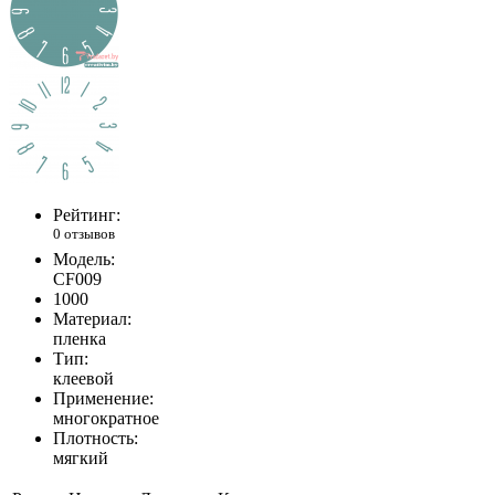
Рейтинг:
0 отзывов
Модель:
CF009
1000
Материал:
пленка
Тип:
клеевой
Применение:
многократное
Плотность:
мягкий