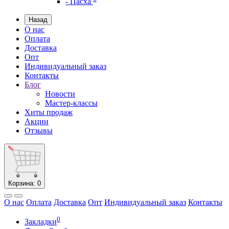
- Пасха
Назад
О нас
Оплата
Доставка
Опт
Индивидуальный заказ
Контакты
Блог
Новости
Мастер-классы
Хиты продаж
Акции
Отзывы
Корзина
: 0
О нас
Оплата
Доставка
Опт
Индивидуальный заказ
Контакты
0
Закладки