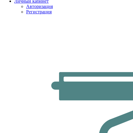
Личный кабинет
Авторизация
Регистрация