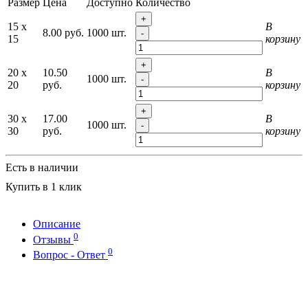
Размер
Цена
Доступно
Количество
+
15 x
В
8.00 руб.
1000 шт.
-
15
корзину
+
20 x
10.50
В
1000 шт.
-
20
руб.
корзину
+
30 x
17.00
В
1000 шт.
-
30
руб.
корзину
Есть в наличии
Купить в 1 клик
Описание
0
Отзывы
0
Вопрос - Ответ