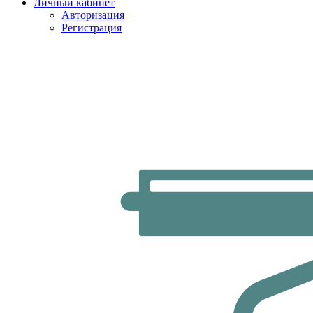
Личный кабинет
Авторизация
Регистрация