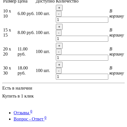
Размер
Цена
Доступно
Количество
+
10 x
В
6.00 руб.
100 шт.
-
10
корзину
+
15 x
В
8.00 руб.
100 шт.
-
15
корзину
+
20 x
11.00
В
100 шт.
-
20
руб.
корзину
+
30 x
18.00
В
100 шт.
-
30
руб.
корзину
Есть в наличии
Купить в 1 клик
0
Отзывы
0
Вопрос - Ответ