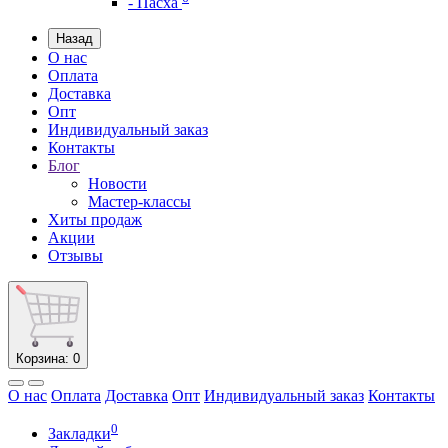
- Пасха
Назад
О нас
Оплата
Доставка
Опт
Индивидуальный заказ
Контакты
Блог
Новости
Мастер-классы
Хиты продаж
Акции
Отзывы
Корзина
: 0
О нас
Оплата
Доставка
Опт
Индивидуальный заказ
Контакты
0
Закладки