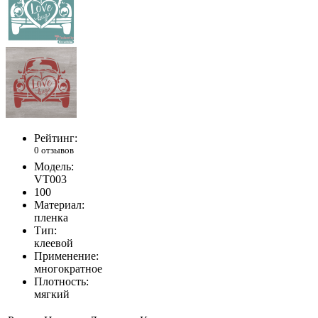
Рейтинг:
0 отзывов
Модель:
VT003
100
Материал:
пленка
Тип:
клеевой
Применение:
многократное
Плотность:
мягкий