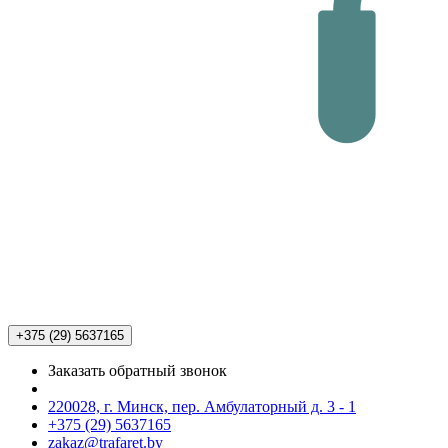
+375 (29)
5637165
Заказать обратный звонок
220028, г. Минск, пер. Амбулаторный д. 3 - 1
+375 (29) 5637165
zakaz@trafaret.by