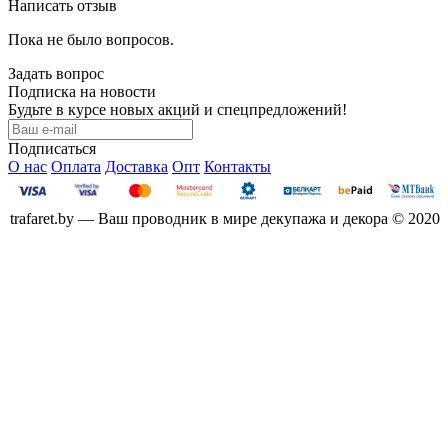
Написать отзыв
Пока не было вопросов.
Задать вопрос
Подписка на новости
Будьте в курсе новых акций и спецпредложений!
Подписаться
О нас
Оплата
Доставка
Опт
Контакты
trafaret.by — Ваш проводник в мире декупажа и декора © 2020