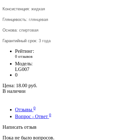
Консистенция:
жидкая
Глянцевость:
глянцевая
Основа:
спиртовая
Гарантийный срок:
3 года
Рейтинг:
0 отзывов
Модель:
LG007
0
Цена:
18.00 руб.
В наличии
0
Отзывы
0
Вопрос - Ответ
Написать отзыв
Пока не было вопросов.