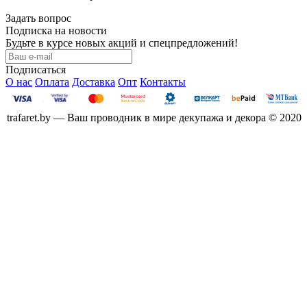
Задать вопрос
Подписка на новости
Будьте в курсе новых акций и спецпредложений!
Подписаться
О нас
Оплата
Доставка
Опт
Контакты
trafaret.by — Ваш проводник в мире декупажа и декора © 2020