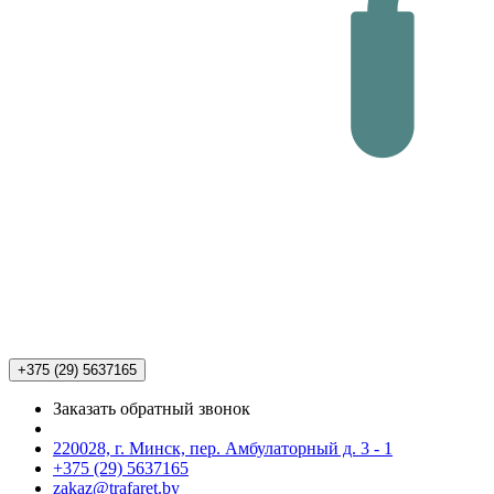
+375 (29)
5637165
Заказать обратный звонок
220028, г. Минск, пер. Амбулаторный д. 3 - 1
+375 (29) 5637165
zakaz@trafaret.by