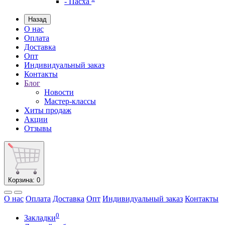
- Пасха
Назад
О нас
Оплата
Доставка
Опт
Индивидуальный заказ
Контакты
Блог
Новости
Мастер-классы
Хиты продаж
Акции
Отзывы
Корзина
: 0
О нас
Оплата
Доставка
Опт
Индивидуальный заказ
Контакты
0
Закладки