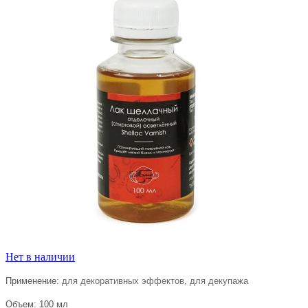
Нет в наличии
Применение:
для декоративных эффектов, для декупажа
Объем: 100
мл