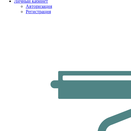
Личный кабинет
Авторизация
Регистрация