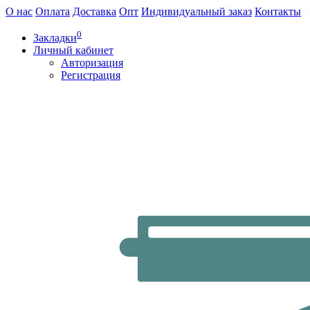
О нас
Оплата
Доставка
Опт
Индивидуальный заказ
Контакты
0
Закладки
Личный кабинет
Авторизация
Регистрация