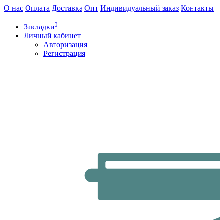
О нас
Оплата
Доставка
Опт
Индивидуальный заказ
Контакты
0
Закладки
Личный кабинет
Авторизация
Регистрация